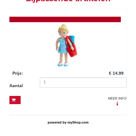
Prijs
:
€ 14,99
Aantal
MEER INFO
powered by
myShop.com