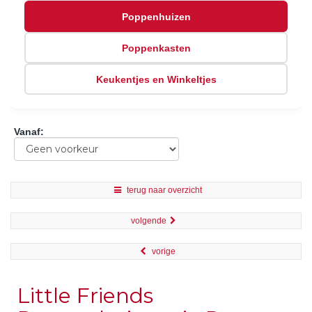
Poppenhuizen
Poppenkasten
Keukentjes en Winkeltjes
Vanaf
:
terug naar overzicht
volgende
vorige
Little Friends