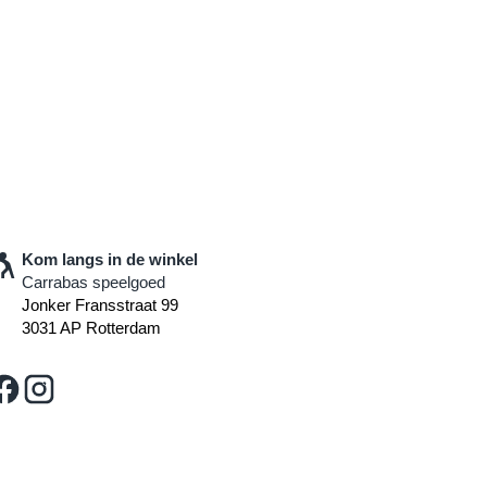
Kom langs in de winkel
Carrabas speelgoed
Jonker Fransstraat 99
3031 AP Rotterdam