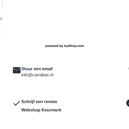
FO
powered by
myShop.com
Stuur een email
info@carrabas.nl
Schrijf een review
Webshop Keurmerk