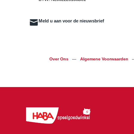
Meld u aan voor de nieuwsbrief
Over Ons
—
Algemene Voorwaarden