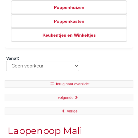
Poppenhuizen
Poppenkasten
Keukentjes en Winkeltjes
Vanaf
:
terug naar overzicht
volgende
vorige
Lappenpop Mali