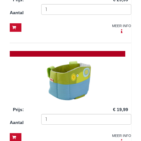
Aantal
MEER INFO
Prijs
:
€ 19,99
Aantal
MEER INFO