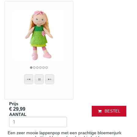
Prijs
€ 29,99
BESTEL
AANTAL
Een zeer mooie lappenpop met een prachtige bloemenjurk