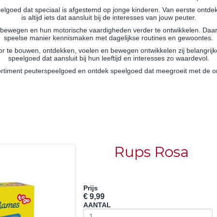
elgoed dat speciaal is afgestemd op jonge kinderen. Van eerste ontdekk
is altijd iets dat aansluit bij de interesses van jouw peuter.
bewegen en hun motorische vaardigheden verder te ontwikkelen. Daar
speelse manier kennismaken met dagelijkse routines en gewoontes.
r te bouwen, ontdekken, voelen en bewegen ontwikkelen zij belangrij
speelgoed dat aansluit bij hun leeftijd en interesses zo waardevol.
ortiment peuterspeelgoed en ontdek speelgoed dat meegroeit met de on
Rups Rosa
Prijs
€ 9,99
AANTAL