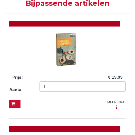
Bijpassende artikelen
Prijs
:
€ 19,99
Aantal
MEER INFO