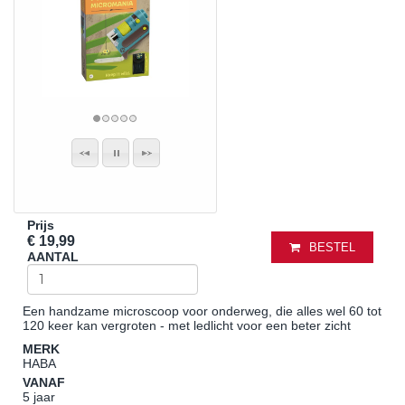
Prijs
€ 19,99
BESTEL
AANTAL
Een handzame microscoop voor onderweg, die alles wel 60 tot
120 keer kan vergroten - met ledlicht voor een beter zicht
MERK
HABA
VANAF
5 jaar