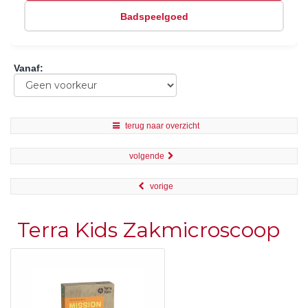
Badspeelgoed
Vanaf
:
terug naar overzicht
volgende
vorige
Terra Kids Zakmicroscoop