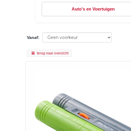
Auto's en Voertuigen
Vanaf
:
terug naar overzicht