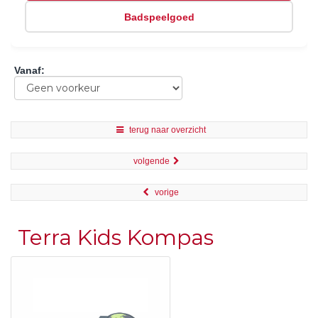
Badspeelgoed
Vanaf
:
terug naar overzicht
volgende
vorige
Terra Kids Kompas