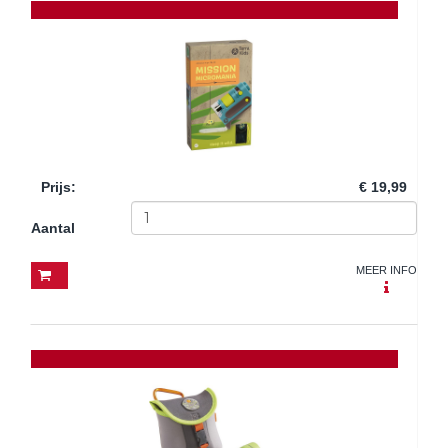
Prijs
:
€ 19,99
Aantal
MEER INFO