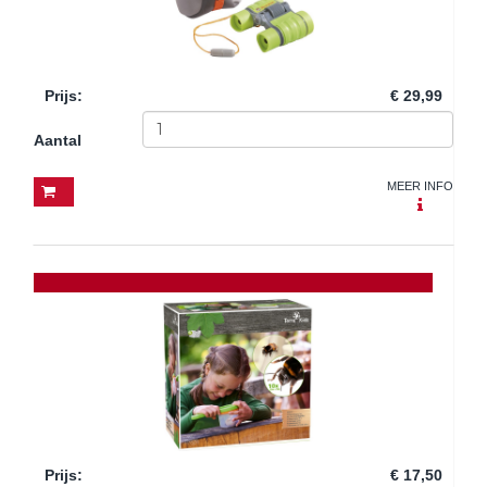
Prijs
:
€ 29,99
Aantal
MEER INFO
Prijs
:
€ 17,50