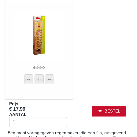
Prijs
€ 17,99
BESTEL
AANTAL
Een mooi vormgegeven regenmaker, die een fijn, rustgevend