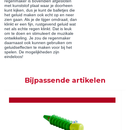
regenmaker is bovendien afgesloten
met kunststof plaat waar je doorheen
kunt kijken, dus je kunt de balletjes die
het geluid maken ook echt op en neer
zien gaan. Als je de tijger omdraait, dan
klinkt er een fijn, rustgevend geluid wat
net als echte regen klinkt. Dat is leuk
om te doen en stimuleert de muzikale
ontwikkeling. Je zou de regenmaker
daarnaast ook kunnen gebruiken om
geluidseffecten te maken voor bij het
spelen. De mogelijkheden zijn
eindeloos!
Bijpassende artikelen