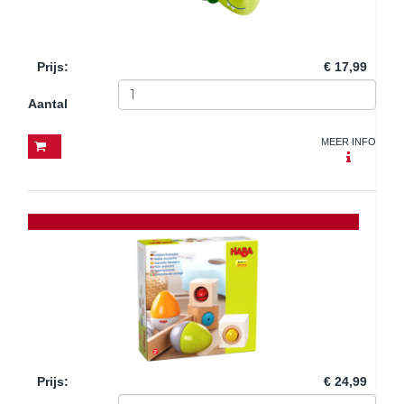
Prijs
:
€ 17,99
Aantal
MEER INFO
Prijs
:
€ 24,99