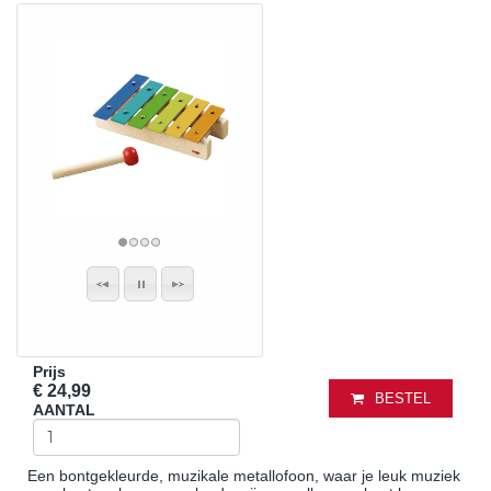
Prijs
€ 24,99
BESTEL
AANTAL
Een bontgekleurde, muzikale metallofoon, waar je leuk muziek