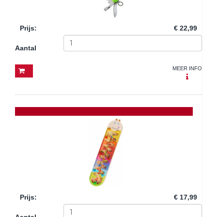
Prijs
:
€ 22,99
Aantal
MEER INFO
Prijs
:
€ 17,99
Aantal