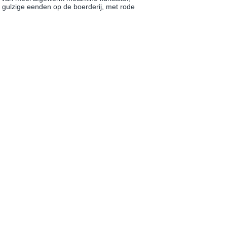
 gulzige eenden op de boerderij, met rode