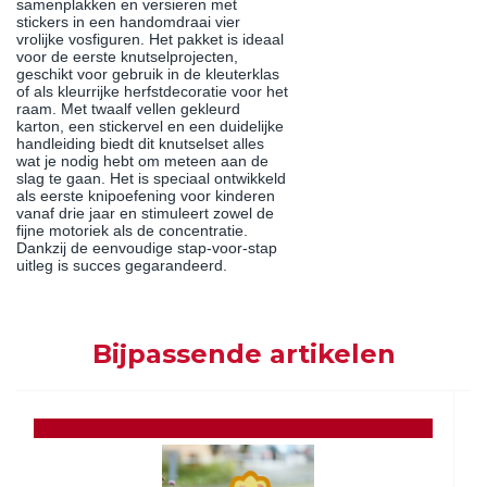
samenplakken en versieren met
stickers in een handomdraai vier
vrolijke vosfiguren. Het pakket is ideaal
voor de eerste knutselprojecten,
geschikt voor gebruik in de kleuterklas
of als kleurrijke herfstdecoratie voor het
raam. Met twaalf vellen gekleurd
karton, een stickervel en een duidelijke
handleiding biedt dit knutselset alles
wat je nodig hebt om meteen aan de
slag te gaan. Het is speciaal ontwikkeld
als eerste knipoefening voor kinderen
vanaf drie jaar en stimuleert zowel de
fijne motoriek als de concentratie.
Dankzij de eenvoudige stap-voor-stap
uitleg is succes gegarandeerd.
Bijpassende artikelen