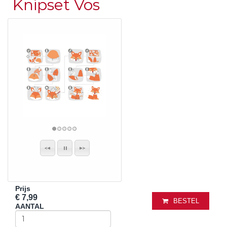
Knipset Vos
Prijs
€ 7,99
BESTEL
AANTAL