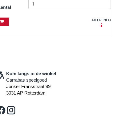
antal
MEER INFO
Kom langs in de winkel
Carrabas speelgoed
Jonker Fransstraat 99
3031 AP Rotterdam