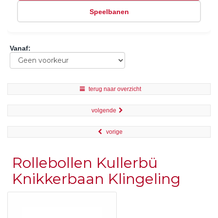
Speelbanen
Vanaf
:
terug naar overzicht
volgende
vorige
Rollebollen Kullerbü
Knikkerbaan Klingeling