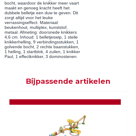
bocht, waardoor de knikker meer vaart
maakt en genoeg kracht heeft het
dubbele belletje een duw te geven. Dit
zorgt altijd voor het leuke
verrassingseffect. Materiaal:
beukenhout, multiplex, kunststof,
metaal. Afmeting: doorsnede knikkers
4,6 cm. Inhoud: 1 belletjeswip, 1 steile
knikkerhelling, 9 verbindingsstukken, 1
golvende bocht, 2 rechte baanstukken,
1 helling, 1 startblok, 4 zuilen, 1 knikker
Paul, 1 effectknikker, 3 dominostenen.
Bijpassende artikelen