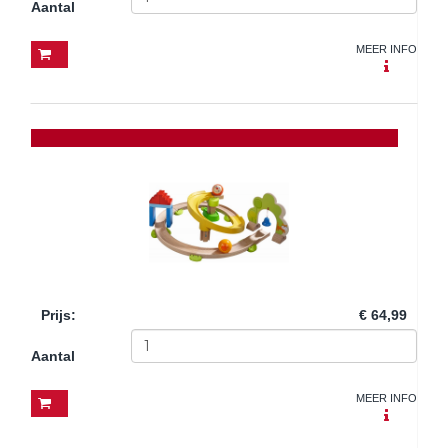
Aantal
MEER INFO
Prijs
:
€ 64,99
Aantal
MEER INFO