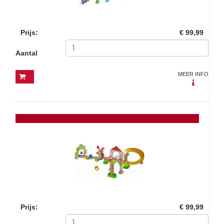
Prijs
:
€ 99,99
Aantal
MEER INFO
Prijs
:
€ 99,99