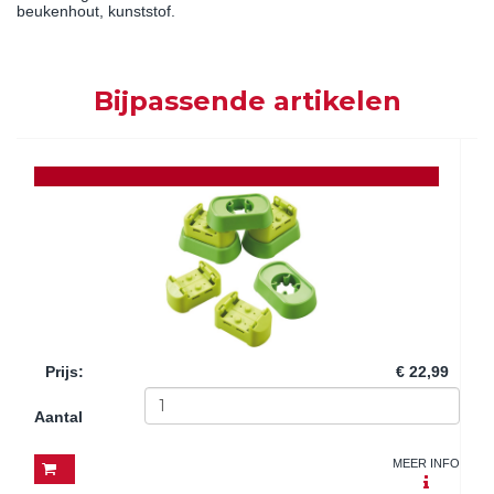
beukenhout, kunststof.
Bijpassende artikelen
Prijs
:
€ 22,99
Aantal
MEER INFO