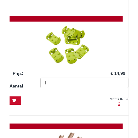
Prijs
:
€ 14,99
Aantal
MEER INFO