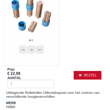
Prijs
€ 22,99
BESTEL
AANTAL
Uitdagende Rollebollen Uitbreidingsset voor het creëren van
verschillende hoogteverschillen
MERK
HABA