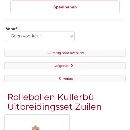
Speelbanen
Vanaf
:
terug naar overzicht
volgende
vorige
Rollebollen Kullerbü
Uitbreidingsset Zuilen