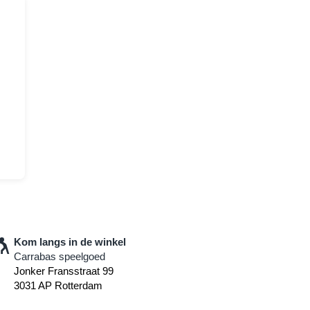
Kom langs in de winkel
Carrabas speelgoed
Jonker Fransstraat 99
3031 AP Rotterdam