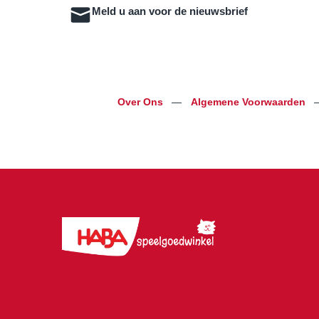
Meld u aan voor de nieuwsbrief
Over Ons
—
Algemene Voorwaarden