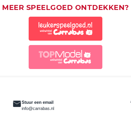
MEER SPEELGOED ONTDEKKEN?
Stuur een email
info@carrabas.nl