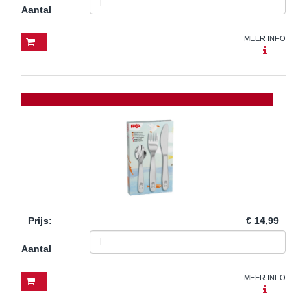
Aantal
MEER INFO
Prijs
:
€ 14,99
Aantal
MEER INFO