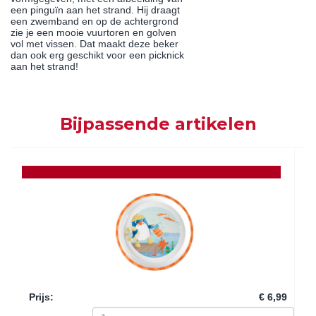
een pinguïn aan het strand. Hij draagt
een zwemband en op de achtergrond
zie je een mooie vuurtoren en golven
vol met vissen. Dat maakt deze beker
dan ook erg geschikt voor een picknick
aan het strand!
Bijpassende artikelen
Prijs
:
€ 6,99