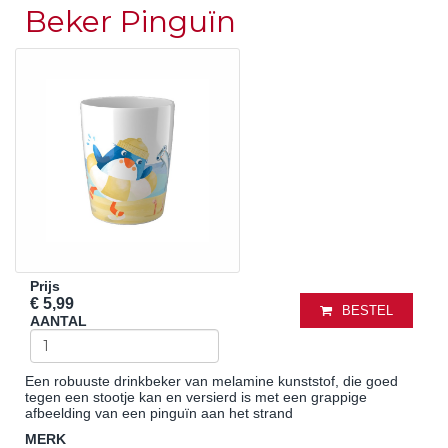
Beker Pinguïn
Prijs
€ 5,99
BESTEL
AANTAL
Een robuuste drinkbeker van melamine kunststof, die goed
tegen een stootje kan en versierd is met een grappige
afbeelding van een pinguïn aan het strand
MERK