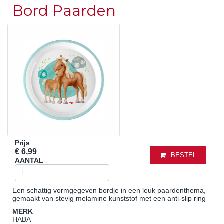
Bord Paarden
Prijs
€ 6,99
BESTEL
AANTAL
Een schattig vormgegeven bordje in een leuk paardenthema,
gemaakt van stevig melamine kunststof met een anti-slip ring
MERK
HABA