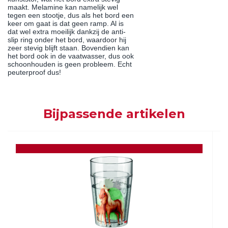
maakt. Melamine kan namelijk wel
tegen een stootje, dus als het bord een
keer om gaat is dat geen ramp. Al is
dat wel extra moeilijk dankzij de anti-
slip ring onder het bord, waardoor hij
zeer stevig blijft staan. Bovendien kan
het bord ook in de vaatwasser, dus ook
schoonhouden is geen probleem. Echt
peuterproof dus!
Bijpassende artikelen