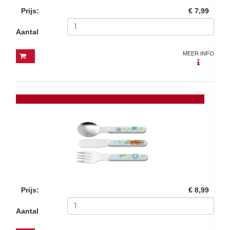
Prijs
:
€ 7,99
Aantal
MEER INFO
Prijs
:
€ 8,99
Aantal