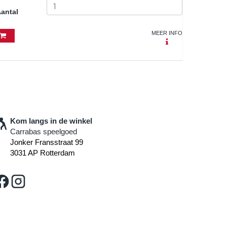
antal
MEER INFO
Kom langs in de winkel
Carrabas speelgoed
Jonker Fransstraat 99
3031 AP Rotterdam