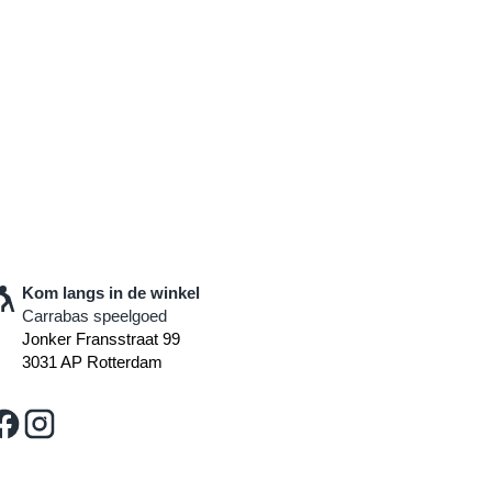
Kom langs in de winkel
Carrabas speelgoed
Jonker Fransstraat 99
3031 AP Rotterdam