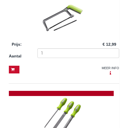
Prijs
:
€ 12,99
Aantal
MEER INFO