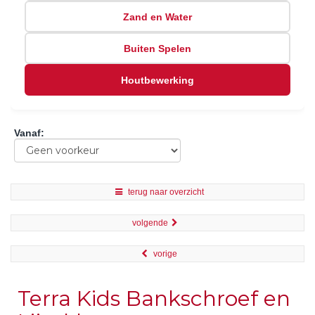
Zand en Water
Buiten Spelen
Houtbewerking
Vanaf
:
terug naar overzicht
volgende
vorige
Terra Kids Bankschroef en