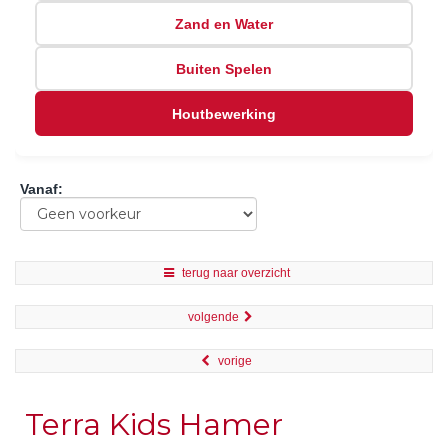
Zand en Water
Buiten Spelen
Houtbewerking
Vanaf
:
terug naar overzicht
volgende
vorige
Terra Kids Hamer