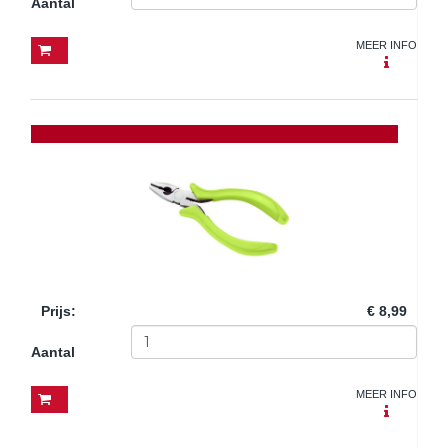
Aantal
MEER INFO
Prijs
:
€ 8,99
Aantal
MEER INFO