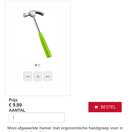
Prijs
€ 9,99
BESTEL
AANTAL
Mooi afgewerkte hamer met ergonomische handgreep voor in