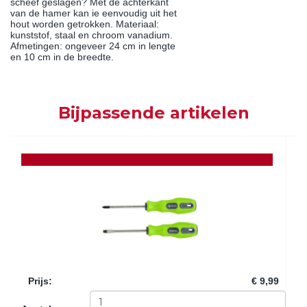
scheef geslagen? Met de achterkant
van de hamer kan ie eenvoudig uit het
hout worden getrokken. Materiaal:
kunststof, staal en chroom vanadium.
Afmetingen: ongeveer 24 cm in lengte
en 10 cm in de breedte.
Bijpassende artikelen
Prijs
:
€ 9,99