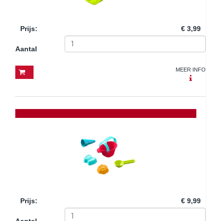
Prijs
:
€ 3,99
Aantal
MEER INFO
Prijs
:
€ 9,99
Aantal