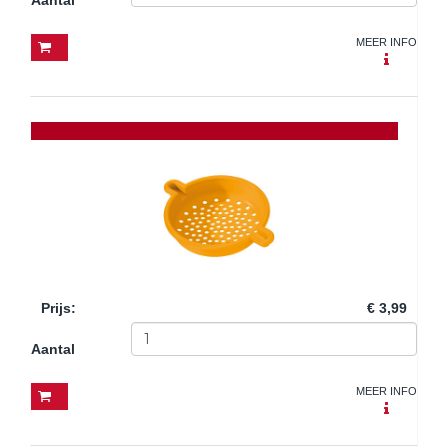
MEER INFO
Prijs
:
€ 3,99
Aantal
MEER INFO