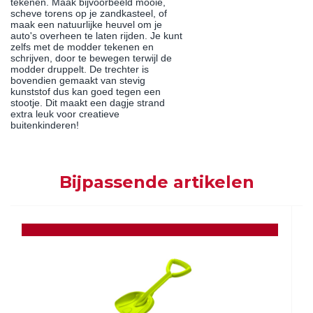
tekenen. Maak bijvoorbeeld mooie,
scheve torens op je zandkasteel, of
maak een natuurlijke heuvel om je
auto's overheen te laten rijden. Je kunt
zelfs met de modder tekenen en
schrijven, door te bewegen terwijl de
modder druppelt. De trechter is
bovendien gemaakt van stevig
kunststof dus kan goed tegen een
stootje. Dit maakt een dagje strand
extra leuk voor creatieve
buitenkinderen!
Bijpassende artikelen