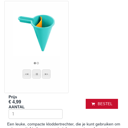
Prijs
€ 4,99
BESTEL
AANTAL
Een leuke, compacte kloddertrechter, die je kunt gebruiken om