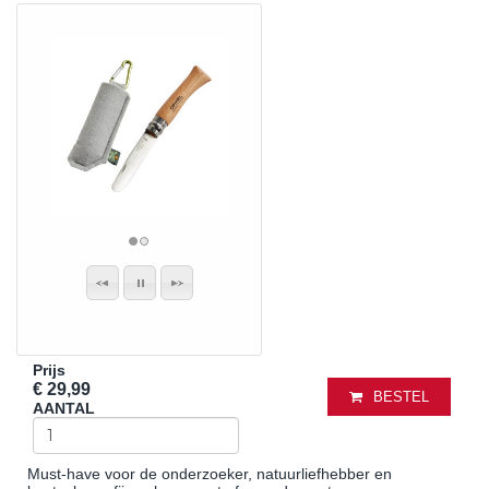
Prijs
€ 29,99
BESTEL
AANTAL
Must-have voor de onderzoeker, natuurliefhebber en