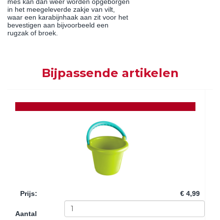
mes kan dan weer worden opgeborgen
in het meegeleverde zakje van vilt,
waar een karabijnhaak aan zit voor het
bevestigen aan bijvoorbeeld een
rugzak of broek.
Bijpassende artikelen
Prijs
:
€ 4,99
Aantal