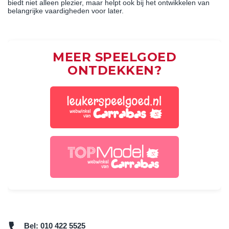
biedt niet alleen plezier, maar helpt ook bij het ontwikkelen van
belangrijke vaardigheden voor later.
MEER SPEELGOED
ONTDEKKEN?
Bel:
010 422 5525