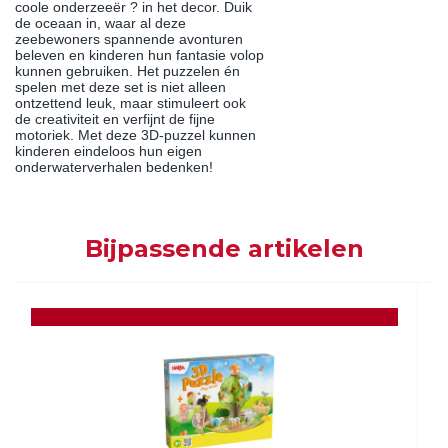
coole onderzeeër ? in het decor. Duik
de oceaan in, waar al deze
zeebewoners spannende avonturen
beleven en kinderen hun fantasie volop
kunnen gebruiken. Het puzzelen én
spelen met deze set is niet alleen
ontzettend leuk, maar stimuleert ook
de creativiteit en verfijnt de fijne
motoriek. Met deze 3D-puzzel kunnen
kinderen eindeloos hun eigen
onderwaterverhalen bedenken!
Bijpassende artikelen