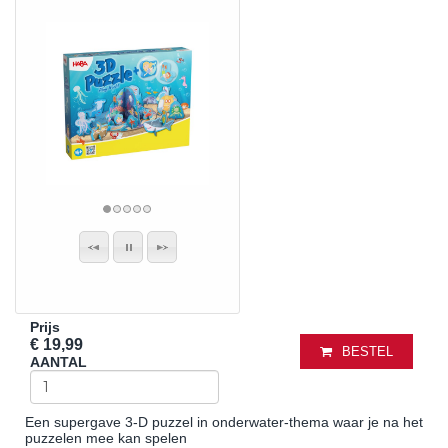
Prijs
€ 19,99
BESTEL
AANTAL
Een supergave 3-D puzzel in onderwater-thema waar je na het
puzzelen mee kan spelen