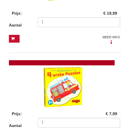
Prijs
:
€ 19,99
Aantal
MEER INFO
Prijs
:
€ 7,99
Aantal