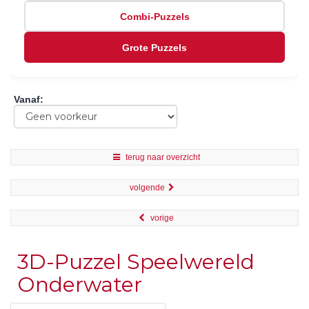
Combi-Puzzels
Grote Puzzels
Vanaf
:
terug naar overzicht
volgende
vorige
3D-Puzzel Speelwereld
Onderwater