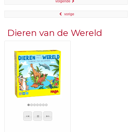
volgende
vorige
Dieren van de Wereld