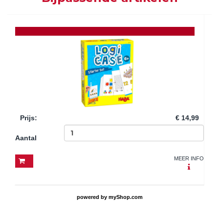
Prijs
:
€ 14,99
Aantal
MEER INFO
powered by
myShop.com