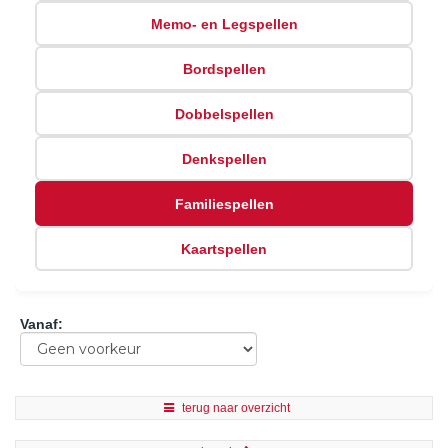
Memo- en Legspellen
Bordspellen
Dobbelspellen
Denkspellen
Familiespellen
Kaartspellen
Vanaf
:
terug naar overzicht