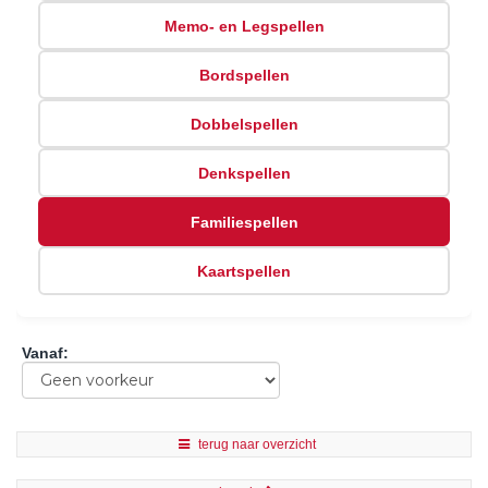
Memo- en Legspellen
Bordspellen
Dobbelspellen
Denkspellen
Familiespellen
Kaartspellen
Vanaf
:
terug naar overzicht