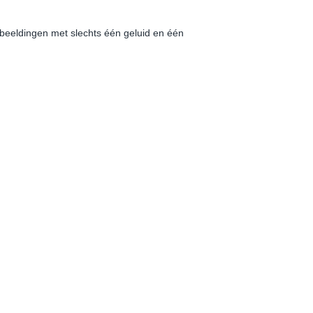
fbeeldingen met slechts één geluid en één