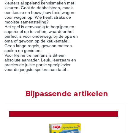
kleuters al spelend kennismaken met
kleuren. Gooi de dobbelsteen, maak
een keuze en bouw jouw trein wagon
voor wagon op. Wie heeft straks de
mooiste samenstelling?
Het spel is eenvoudig te begrijpen en
supersnel op te zetten, waardoor het
perfect is voor onderweg, bij de opa en
oma of gewoon op de keukentafel.
Geen lange regels, gewoon meteen
spelen en genieten.
Voor kleine treinenfans is dit een
absolute aanrader. Leuk, leerzaam en
precies de juiste portie speelplezier
voor de jongste spelers aan tafel.
Bijpassende artikelen