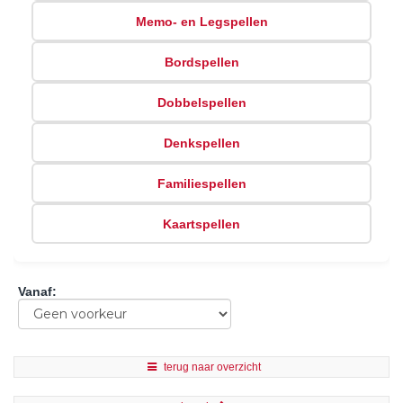
Memo- en Legspellen
Bordspellen
Dobbelspellen
Denkspellen
Familiespellen
Kaartspellen
Vanaf
:
terug naar overzicht