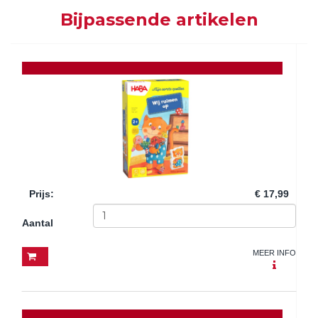
Bijpassende artikelen
Prijs
:
€ 17,99
Aantal
MEER INFO