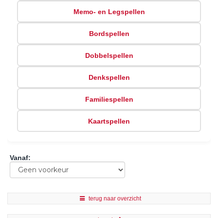
Memo- en Legspellen
Bordspellen
Dobbelspellen
Denkspellen
Familiespellen
Kaartspellen
Vanaf
:
terug naar overzicht