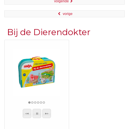
volgende
vorige
Bij de Dierendokter