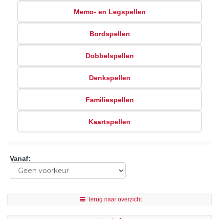
Memo- en Legspellen
Bordspellen
Dobbelspellen
Denkspellen
Familiespellen
Kaartspellen
Vanaf
:
terug naar overzicht