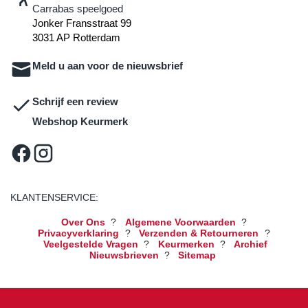
Carrabas speelgoed
Jonker Fransstraat 99
3031 AP Rotterdam
Meld u aan voor de nieuwsbrief
Schrijf een review
Webshop Keurmerk
KLANTENSERVICE:
Over Ons
?
Algemene Voorwaarden
?
Privacyverklaring
?
Verzenden & Retourneren
?
Veelgestelde Vragen
?
Keurmerken
?
Archief
Nieuwsbrieven
?
Sitemap