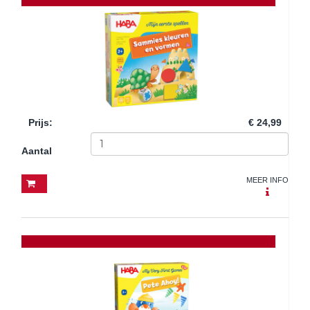
Prijs
:
€ 24,99
Aantal
MEER INFO