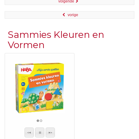
volgende
vorige
Sammies Kleuren en
Vormen