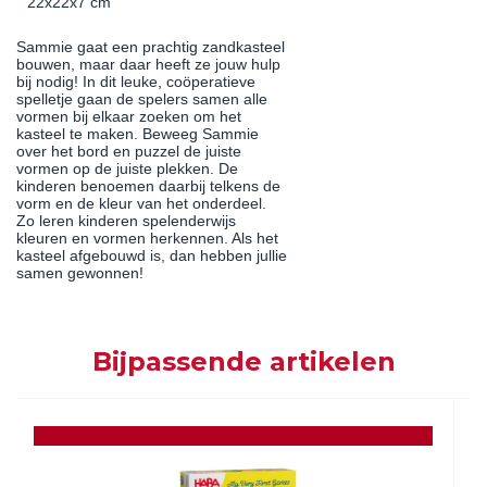
22x22x7 cm
Sammie gaat een prachtig zandkasteel
bouwen, maar daar heeft ze jouw hulp
bij nodig! In dit leuke, coöperatieve
spelletje gaan de spelers samen alle
vormen bij elkaar zoeken om het
kasteel te maken. Beweeg Sammie
over het bord en puzzel de juiste
vormen op de juiste plekken. De
kinderen benoemen daarbij telkens de
vorm en de kleur van het onderdeel.
Zo leren kinderen spelenderwijs
kleuren en vormen herkennen. Als het
kasteel afgebouwd is, dan hebben jullie
samen gewonnen!
Bijpassende artikelen