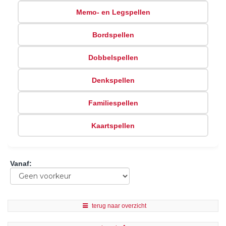
Memo- en Legspellen
Bordspellen
Dobbelspellen
Denkspellen
Familiespellen
Kaartspellen
Vanaf
:
terug naar overzicht