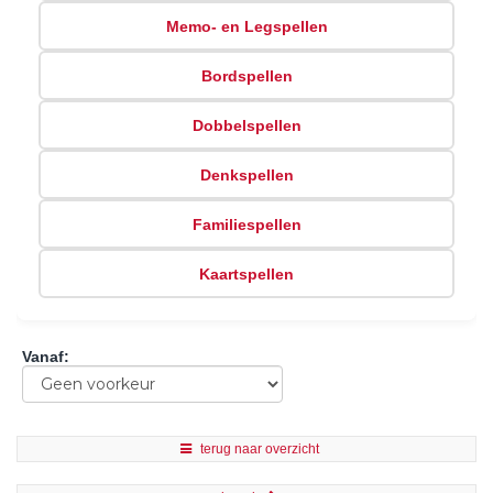
Memo- en Legspellen
Bordspellen
Dobbelspellen
Denkspellen
Familiespellen
Kaartspellen
Vanaf
:
terug naar overzicht