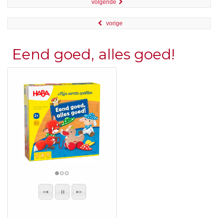
volgende
vorige
Eend goed, alles goed!