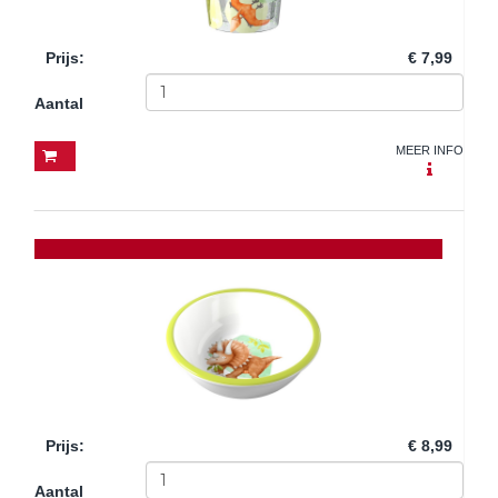
Prijs
:
€ 7,99
Aantal
MEER INFO
Prijs
:
€ 8,99
Aantal