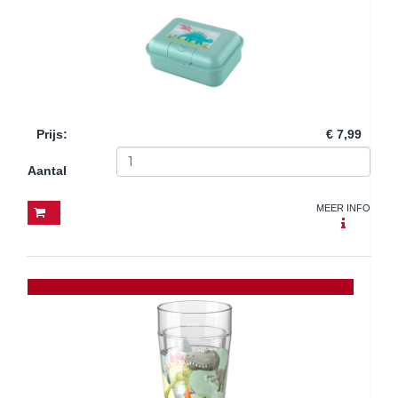
Prijs
:
€ 7,99
Aantal
MEER INFO