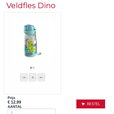
Veldfles Dino
Prijs
€ 12,99
BESTEL
AANTAL