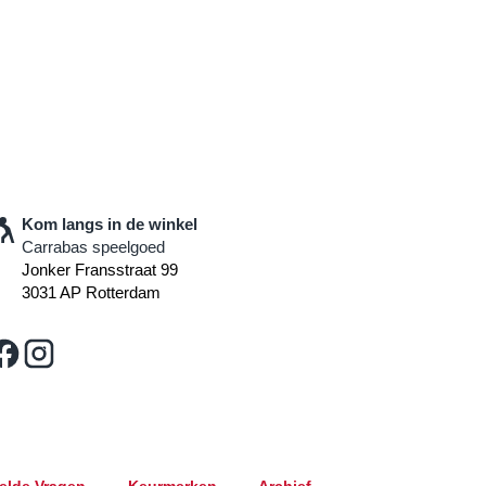
Kom langs in de winkel
Carrabas speelgoed
Jonker Fransstraat 99
3031 AP Rotterdam