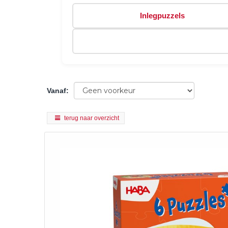
Inlegpuzzels
Vanaf
:
terug naar overzicht