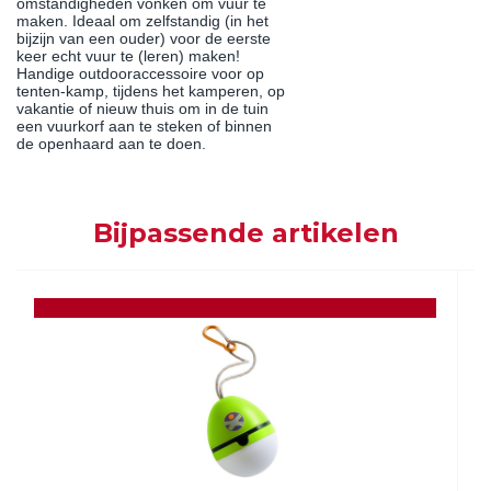
omstandigheden vonken om vuur te
maken. Ideaal om zelfstandig (in het
bijzijn van een ouder) voor de eerste
keer echt vuur te (leren) maken!
Handige outdooraccessoire voor op
tenten-kamp, tijdens het kamperen, op
vakantie of nieuw thuis om in de tuin
een vuurkorf aan te steken of binnen
de openhaard aan te doen.
Bijpassende artikelen