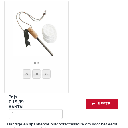
Prijs
€ 19,99
BESTEL
AANTAL
Handige en spannende outdooraccessoire om voor het eerst