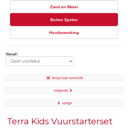
Zand en Water
Buiten Spelen
Houtbewerking
Vanaf
:
terug naar overzicht
volgende
vorige
Terra Kids Vuurstarterset