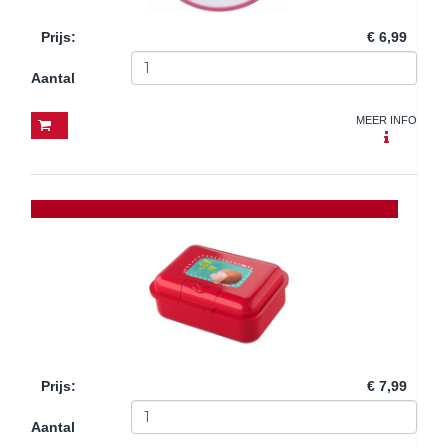
Prijs
:
€ 6,99
Aantal
MEER INFO
Prijs
:
€ 7,99
Aantal