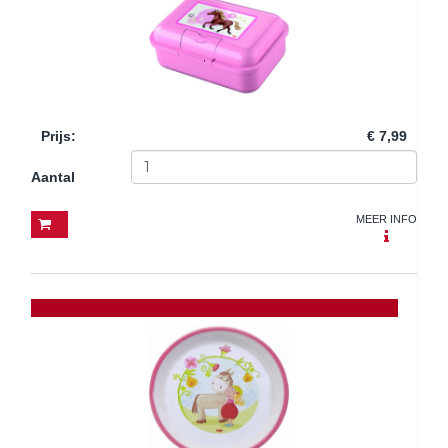
Prijs
:
€ 7,99
Aantal
MEER INFO