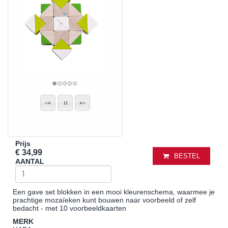
Prijs
€ 34,99
BESTEL
AANTAL
Een gave set blokken in een mooi kleurenschema, waarmee je
prachtige mozaïeken kunt bouwen naar voorbeeld of zelf
bedacht - met 10 voorbeeldkaarten
MERK