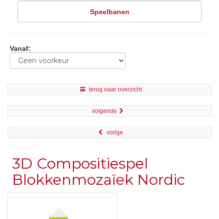
Speelbanen
Vanaf
:
terug naar overzicht
volgende
vorige
3D Compositiespel
Blokkenmozaïek Nordic