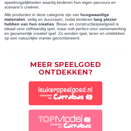
speelmogelijkheden waarbij kinderen hun eigen parcours en
scenario’s creëren.
Alle producten in deze categorie zijn van
hoogwaardige
materialen
, veilig en duurzaam, zodat kinderen
lang plezier
hebben van hun creaties
. Bouw- en constructiespeelgoed is
ideaal voor zelfstandig spel, maar ook perfect voor samenwerking
en gezamenlijk creatief spel. Zo worden spel, leren en ontdekken
op een natuurlijke manier gecombineerd.
MEER SPEELGOED
ONTDEKKEN?