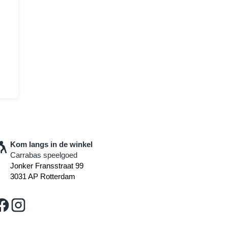
Kom langs in de winkel
Carrabas speelgoed
Jonker Fransstraat 99
3031 AP Rotterdam