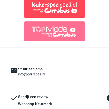
Stuur een email
info@carrabas.nl
Schrijf een review
Webshop Keurmerk