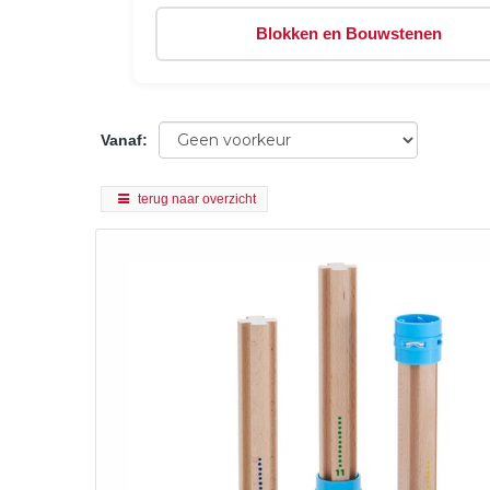
Blokken en Bouwstenen
Vanaf
:
terug naar overzicht