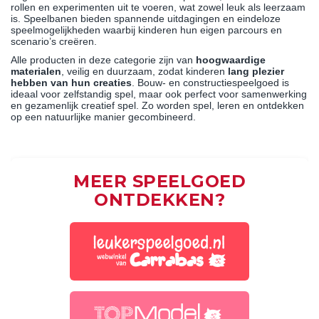
rollen en experimenten uit te voeren, wat zowel leuk als leerzaam
is. Speelbanen bieden spannende uitdagingen en eindeloze
speelmogelijkheden waarbij kinderen hun eigen parcours en
scenario’s creëren.
Alle producten in deze categorie zijn van
hoogwaardige
materialen
, veilig en duurzaam, zodat kinderen
lang plezier
hebben van hun creaties
. Bouw- en constructiespeelgoed is
ideaal voor zelfstandig spel, maar ook perfect voor samenwerking
en gezamenlijk creatief spel. Zo worden spel, leren en ontdekken
op een natuurlijke manier gecombineerd.
MEER SPEELGOED
ONTDEKKEN?