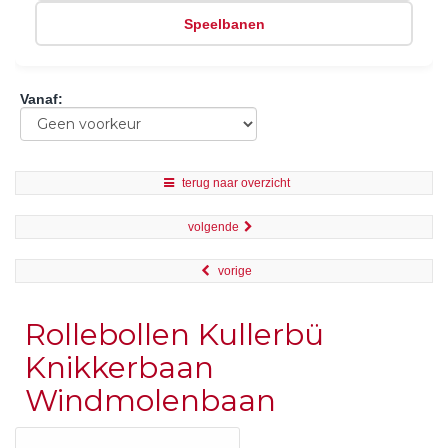
Speelbanen
Vanaf
:
terug naar overzicht
volgende
vorige
Rollebollen Kullerbü
Knikkerbaan
Windmolenbaan