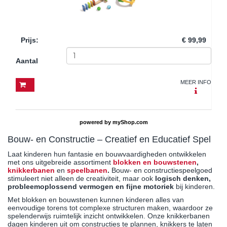
Prijs
:
€ 99,99
Aantal
MEER INFO
powered by
myShop.com
Bouw- en Constructie – Creatief en Educatief Spel
Laat kinderen hun fantasie en bouwvaardigheden ontwikkelen
met ons uitgebreide assortiment
blokken en bouwstenen
,
knikkerbanen
en
speelbanen
.
Bouw- en constructiespeelgoed
stimuleert niet alleen de creativiteit, maar ook
logisch denken,
probleemoplossend vermogen en fijne motoriek
bij kinderen.
Met blokken en bouwstenen kunnen kinderen alles van
eenvoudige torens tot complexe structuren maken, waardoor ze
spelenderwijs ruimtelijk inzicht ontwikkelen. Onze knikkerbanen
dagen kinderen uit om constructies te plannen, knikkers te laten