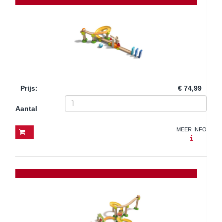
Prijs
:
€ 74,99
Aantal
MEER INFO