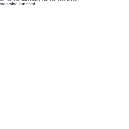
 melamine kunststof