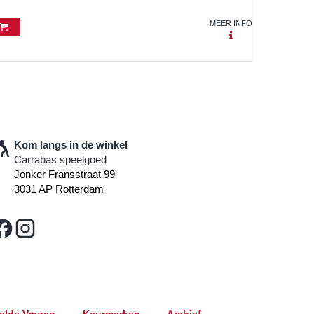
MEER INFO
Kom langs in de winkel
Carrabas speelgoed
Jonker Fransstraat 99
3031 AP Rotterdam