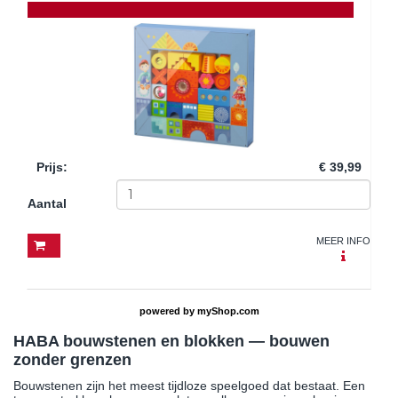
Prijs
:
€ 39,99
Aantal
MEER INFO
powered by
myShop.com
HABA bouwstenen en blokken — bouwen
zonder grenzen
Bouwstenen zijn het meest tijdloze speelgoed dat bestaat. Een