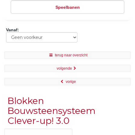
Speelbanen
Vanaf
:
terug naar overzicht
volgende
vorige
Blokken
Bouwsteensysteem
Clever-up! 3.0