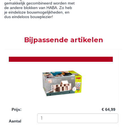
gemakkelijk gecombineerd worden met
de andere blokken van HABA. Zo heb
je eindeloze bouwmogelijkheden, en
dus eindeloos bouwplezier!
Bijpassende artikelen
Prijs
:
€ 64,99
Aantal