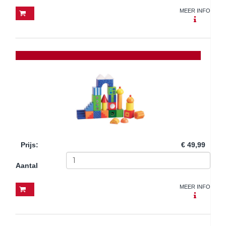
MEER INFO
Prijs
:
€ 49,99
Aantal
MEER INFO