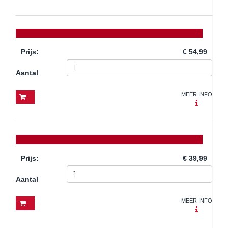
Prijs
:
€ 54,99
Aantal
MEER INFO
Prijs
:
€ 39,99
Aantal
MEER INFO