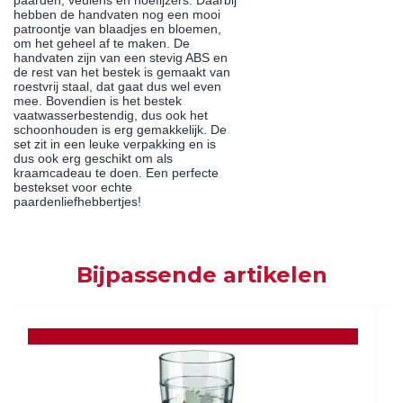
paarden, veulens en hoefijzers. Daarbij
hebben de handvaten nog een mooi
patroontje van blaadjes en bloemen,
om het geheel af te maken. De
handvaten zijn van een stevig ABS en
de rest van het bestek is gemaakt van
roestvrij staal, dat gaat dus wel even
mee. Bovendien is het bestek
vaatwasserbestendig, dus ook het
schoonhouden is erg gemakkelijk. De
set zit in een leuke verpakking en is
dus ook erg geschikt om als
kraamcadeau te doen. Een perfecte
bestekset voor echte
paardenliefhebbertjes!
Bijpassende artikelen