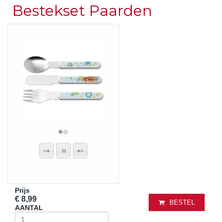
Bestekset Paarden
Prijs
€ 8,99
BESTEL
AANTAL