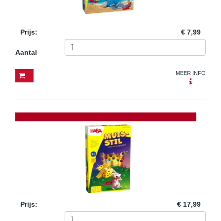
Prijs
:
€ 7,99
Aantal
MEER INFO
Prijs
:
€ 17,99