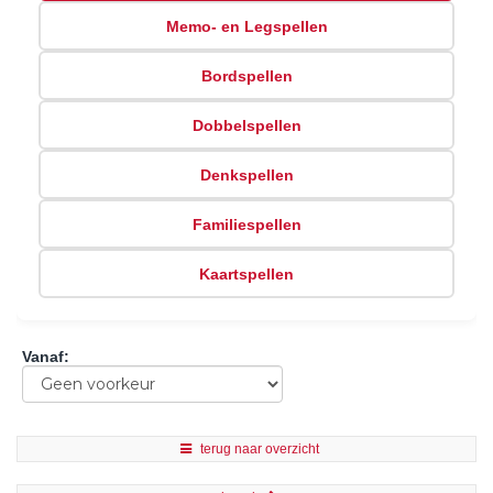
Memo- en Legspellen
Bordspellen
Dobbelspellen
Denkspellen
Familiespellen
Kaartspellen
Vanaf
:
terug naar overzicht