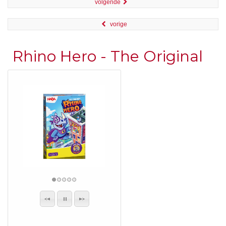
volgende
vorige
Rhino Hero - The Original