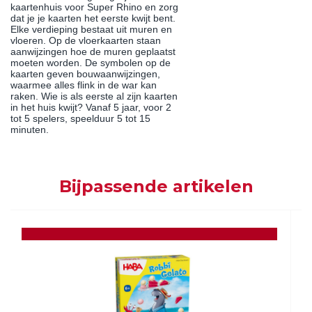
kaartenhuis voor Super Rhino en zorg
dat je je kaarten het eerste kwijt bent.
Elke verdieping bestaat uit muren en
vloeren. Op de vloerkaarten staan
aanwijzingen hoe de muren geplaatst
moeten worden. De symbolen op de
kaarten geven bouwaanwijzingen,
waarmee alles flink in de war kan
raken. Wie is als eerste al zijn kaarten
in het huis kwijt? Vanaf 5 jaar, voor 2
tot 5 spelers, speelduur 5 tot 15
minuten.
Bijpassende artikelen