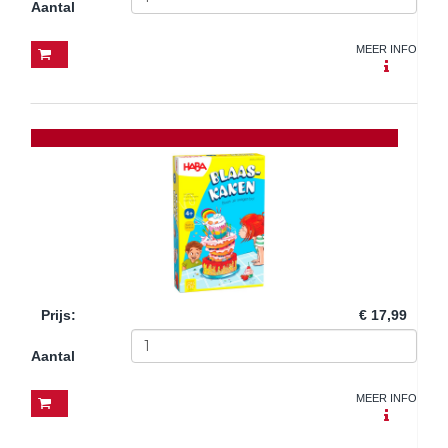
Aantal
MEER INFO
Prijs
:
€ 17,99
Aantal
MEER INFO