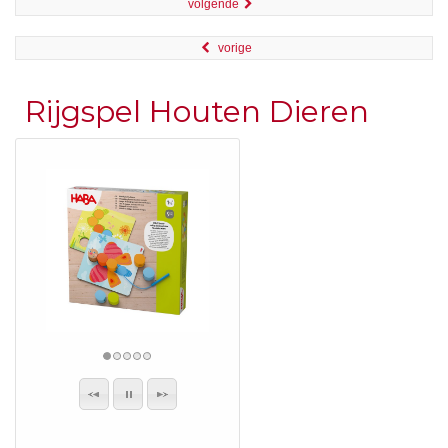
volgende
vorige
Rijgspel Houten Dieren