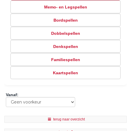
Memo- en Legspellen
Bordspellen
Dobbelspellen
Denkspellen
Familiespellen
Kaartspellen
Vanaf
:
terug naar overzicht