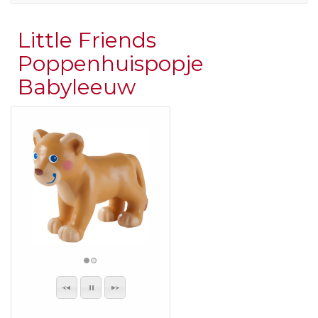
Little Friends
Poppenhuispopje
Babyleeuw