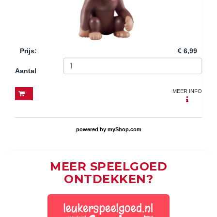
Prijs
:
€ 6,99
Aantal
MEER INFO
powered by
myShop.com
MEER SPEELGOED
ONTDEKKEN?