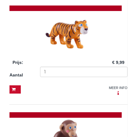
Prijs
:
€ 9,99
Aantal
MEER INFO