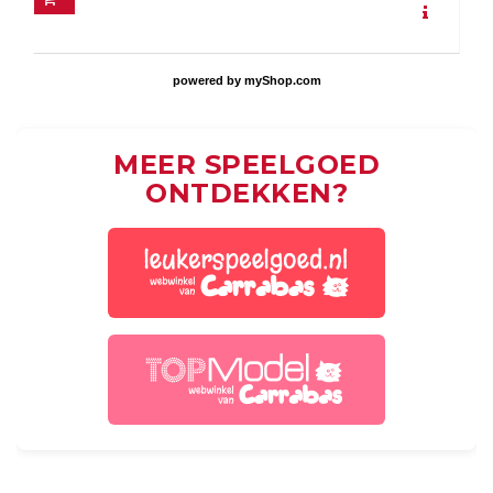
powered by
myShop.com
MEER SPEELGOED
ONTDEKKEN?