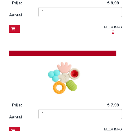
Prijs
:
€ 9,99
Aantal
MEER INFO
Prijs
:
€ 7,99
Aantal
MEER INFO