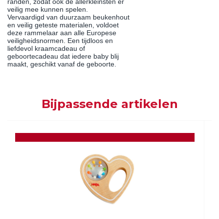
randen, zodat ook de allerkleinsten er
veilig mee kunnen spelen.
Vervaardigd van duurzaam beukenhout
en veilig geteste materialen, voldoet
deze rammelaar aan alle Europese
veiligheidsnormen. Een tijdloos en
liefdevol kraamcadeau of
geboortecadeau dat iedere baby blij
maakt, geschikt vanaf de geboorte.
Bijpassende artikelen