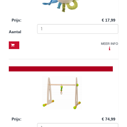
Prijs
:
€ 17,99
Aantal
MEER INFO
Prijs
:
€ 74,99