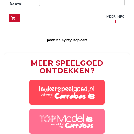
Aantal
MEER INFO
powered by
myShop.com
MEER SPEELGOED
ONTDEKKEN?